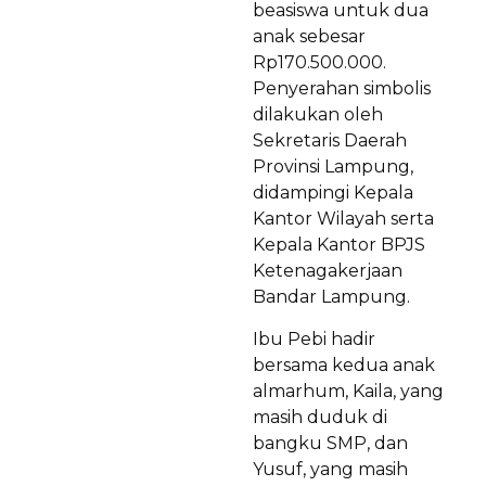
beasiswa untuk dua
anak sebesar
Rp170.500.000.
Penyerahan simbolis
dilakukan oleh
Sekretaris Daerah
Provinsi Lampung,
didampingi Kepala
Kantor Wilayah serta
Kepala Kantor BPJS
Ketenagakerjaan
Bandar Lampung.
Ibu Pebi hadir
bersama kedua anak
almarhum, Kaila, yang
masih duduk di
bangku SMP, dan
Yusuf, yang masih