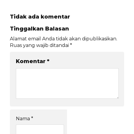
Tidak ada komentar
Tinggalkan Balasan
Alamat email Anda tidak akan dipublikasikan.
Ruas yang wajib ditandai
*
Komentar
*
Nama
*