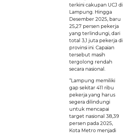
terkini cakupan UCJ di
Lampung. Hingga
Desember 2025, baru
25,27 persen pekerja
yang terlindungi, dari
total 3,1 juta pekerja di
provinsi ini. Capaian
tersebut masih
tergolong rendah
secara nasional.
“Lampung memiliki
gap sekitar 411 ribu
pekerja yang harus
segera dilindungi
untuk mencapai
target nasional 38,39
persen pada 2025,
Kota Metro menjadi