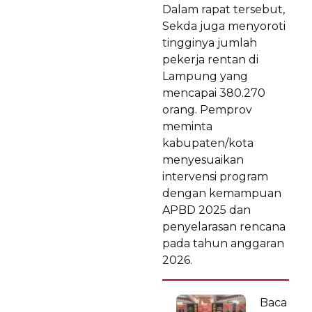
Dalam rapat tersebut,
Sekda juga menyoroti
tingginya jumlah
pekerja rentan di
Lampung yang
mencapai 380.270
orang. Pemprov
meminta
kabupaten/kota
menyesuaikan
intervensi program
dengan kemampuan
APBD 2025 dan
penyelarasan rencana
pada tahun anggaran
2026.
Baca