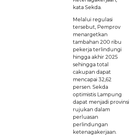
kata Sekda.
Melalui regulasi
tersebut, Pemprov
menargetkan
tambahan 200 ribu
pekerja terlindungi
hingga akhir 2025
sehingga total
cakupan dapat
mencapai 32,62
persen. Sekda
optimistis Lampung
dapat menjadi provinsi
rujukan dalam
perluasan
perlindungan
ketenagakerjaan.