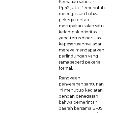
Kematian sebesar
Rp42 juta. Pemerintah
menegaskan bahwa
pekerja rentan
merupakan salah satu
kelompok prioritas
yang terus diperluas
kepesertaannya agar
mereka mendapatkan
perlindungan yang
sama seperti pekerja
formal.
Rangkaian
penyerahan santunan
ini menutup kegiatan
dengan penegasan
bahwa pemerintah
daerah bersama BPJS