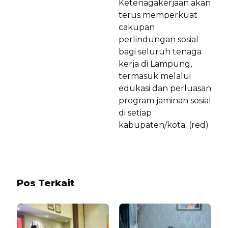
Ketenagakerjaan akan
terus memperkuat
cakupan
perlindungan sosial
bagi seluruh tenaga
kerja di Lampung,
termasuk melalui
edukasi dan perluasan
program jaminan sosial
di setiap
kabupaten/kota. (red)
Pos Terkait