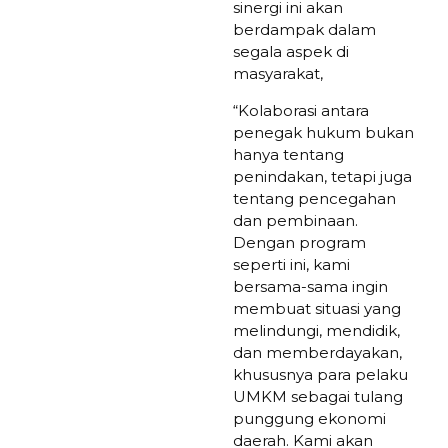
sinergi ini akan
berdampak dalam
segala aspek di
masyarakat,
“Kolaborasi antara
penegak hukum bukan
hanya tentang
penindakan, tetapi juga
tentang pencegahan
dan pembinaan.
Dengan program
seperti ini, kami
bersama-sama ingin
membuat situasi yang
melindungi, mendidik,
dan memberdayakan,
khususnya para pelaku
UMKM sebagai tulang
punggung ekonomi
daerah. Kami akan