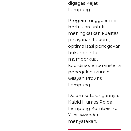
digagas Kejati
Lampung.
Program unggulan ini
bertujuan untuk
meningkatkan kualitas
pelayanan hukum,
optimalisasi penegakan
hukum, serta
memperkuat
koordinasi antar-instansi
penegak hukum di
wilayah Provinsi
Lampung.
Dalam keterangannya,
Kabid Humas Polda
Lampung Kombes Pol
Yuni Iswandari
menyatakan,