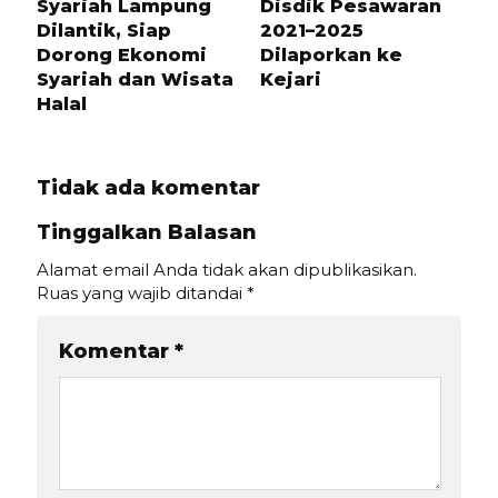
Syariah Lampung
Disdik Pesawaran
Dilantik, Siap
2021–2025
Dorong Ekonomi
Dilaporkan ke
Syariah dan Wisata
Kejari
Halal
Tidak ada komentar
Tinggalkan Balasan
Alamat email Anda tidak akan dipublikasikan.
Ruas yang wajib ditandai
*
Komentar
*