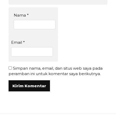
Nama
*
Email
*
Simpan nama, email, dan situs web saya pada
peramban ini untuk komentar saya berikutnya.