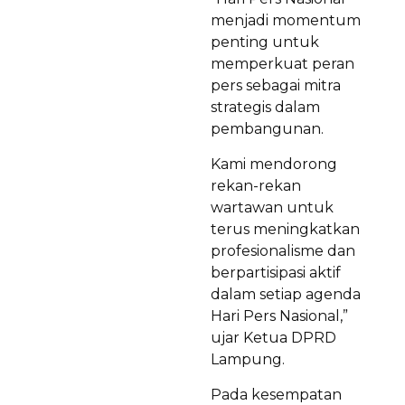
menjadi momentum
penting untuk
memperkuat peran
pers sebagai mitra
strategis dalam
pembangunan.
Kami mendorong
rekan-rekan
wartawan untuk
terus meningkatkan
profesionalisme dan
berpartisipasi aktif
dalam setiap agenda
Hari Pers Nasional,”
ujar Ketua DPRD
Lampung.
Pada kesempatan