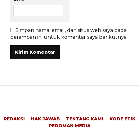
Simpan nama, email, dan situs web saya pada
peramban ini untuk komentar saya berikutnya.
REDAKSI
HAK JAWAB
TENTANG KAMI
KODE ETIK
PEDOMAN MEDIA