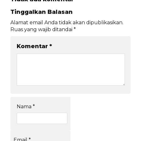
Tinggalkan Balasan
Alamat email Anda tidak akan dipublikasikan.
Ruas yang wajib ditandai
*
Komentar
*
Nama
*
Email
*