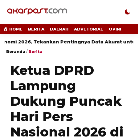
HOME
BERITA
DAERAH
ADVETORIAL
OPINI
2026, Tekankan Pentingnya Data Akurat untuk Kebij
Beranda
/
Berita
Ketua DPRD
Lampung
Dukung Puncak
Hari Pers
Nasional 2026 di