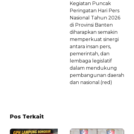
Kegiatan Puncak
Peringatan Hari Pers
Nasional Tahun 2026
di Provinsi Banten
diharapkan semakin
memperkuat sinergi
antara insan pers,
pemerintah, dan
lembaga legislatif
dalam mendukung
pembangunan daerah
dan nasional.(red)
Pos Terkait