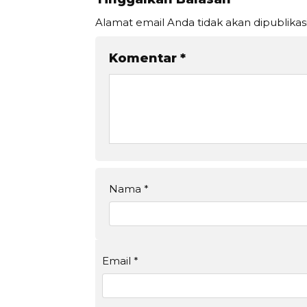
Alamat email Anda tidak akan dipublikas
Komentar
*
Nama
*
Email
*