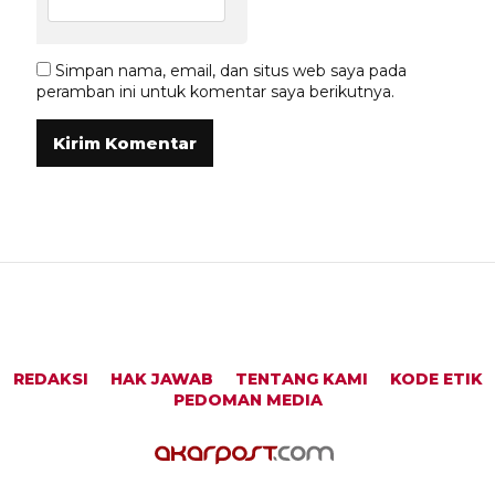
Simpan nama, email, dan situs web saya pada
peramban ini untuk komentar saya berikutnya.
REDAKSI
HAK JAWAB
TENTANG KAMI
KODE ETIK
PEDOMAN MEDIA