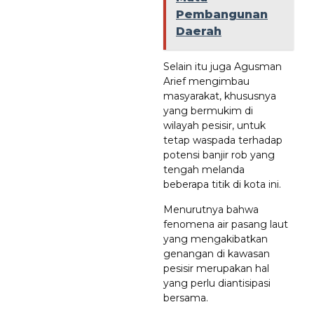
Pembangunan
Daerah
Selain itu juga Agusman
Arief mengimbau
masyarakat, khususnya
yang bermukim di
wilayah pesisir, untuk
tetap waspada terhadap
potensi banjir rob yang
tengah melanda
beberapa titik di kota ini.
Menurutnya bahwa
fenomena air pasang laut
yang mengakibatkan
genangan di kawasan
pesisir merupakan hal
yang perlu diantisipasi
bersama.