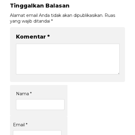
Tinggalkan Balasan
Alamat email Anda tidak akan dipublikasikan.
Ruas
yang wajib ditandai
*
Komentar
*
Nama
*
Email
*