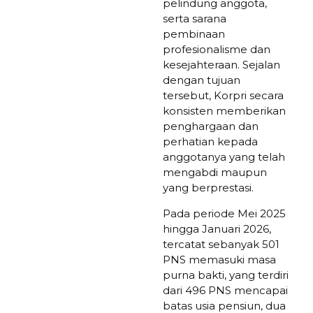
pelindung anggota,
serta sarana
pembinaan
profesionalisme dan
kesejahteraan. Sejalan
dengan tujuan
tersebut, Korpri secara
konsisten memberikan
penghargaan dan
perhatian kepada
anggotanya yang telah
mengabdi maupun
yang berprestasi.
Pada periode Mei 2025
hingga Januari 2026,
tercatat sebanyak 501
PNS memasuki masa
purna bakti, yang terdiri
dari 496 PNS mencapai
batas usia pensiun, dua