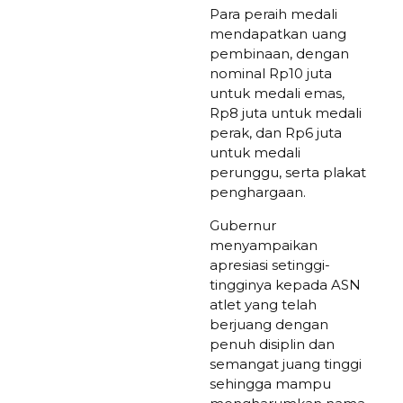
Para peraih medali
mendapatkan uang
pembinaan, dengan
nominal Rp10 juta
untuk medali emas,
Rp8 juta untuk medali
perak, dan Rp6 juta
untuk medali
perunggu, serta plakat
penghargaan.
Gubernur
menyampaikan
apresiasi setinggi-
tingginya kepada ASN
atlet yang telah
berjuang dengan
penuh disiplin dan
semangat juang tinggi
sehingga mampu