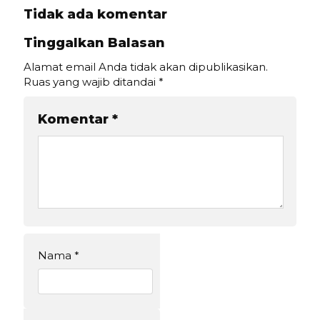
Tidak ada komentar
Tinggalkan Balasan
Alamat email Anda tidak akan dipublikasikan.
Ruas yang wajib ditandai
*
Komentar
*
Nama
*