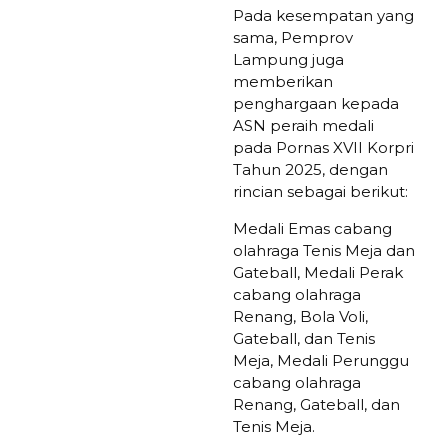
Pada kesempatan yang
sama, Pemprov
Lampung juga
memberikan
penghargaan kepada
ASN peraih medali
pada Pornas XVII Korpri
Tahun 2025, dengan
rincian sebagai berikut:
Medali Emas cabang
olahraga Tenis Meja dan
Gateball, Medali Perak
cabang olahraga
Renang, Bola Voli,
Gateball, dan Tenis
Meja, Medali Perunggu
cabang olahraga
Renang, Gateball, dan
Tenis Meja.