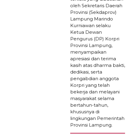
oleh Sekretaris Daerah
Provinsi (Sekdaprov)
Lampung Marindo
Kurniawan selaku
Ketua Dewan
Pengurus (DP) Korpri
Provinsi Lampung,
menyampaikan
apresiasi dan terima
kasih atas dharma bakti,
dedikasi, serta
pengabdian anggota
Korpri yang telah
bekerja dan melayani
masyarakat selama
bertahun-tahun,
khususnya di
lingkungan Pemerintah
Provinsi Lampung.