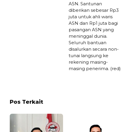
ASN. Santunan
diberikan sebesar Rp3
juta untuk ahli waris
ASN dan Rp1 juta bagi
pasangan ASN yang
meninggal dunia.
Seluruh bantuan
disalurkan secara non-
tunai langsung ke
rekening masing-
masing penerima. (red)
Pos Terkait