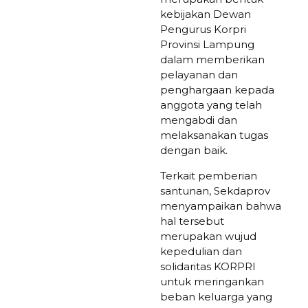
kebijakan Dewan
Pengurus Korpri
Provinsi Lampung
dalam memberikan
pelayanan dan
penghargaan kepada
anggota yang telah
mengabdi dan
melaksanakan tugas
dengan baik.
Terkait pemberian
santunan, Sekdaprov
menyampaikan bahwa
hal tersebut
merupakan wujud
kepedulian dan
solidaritas KORPRI
untuk meringankan
beban keluarga yang