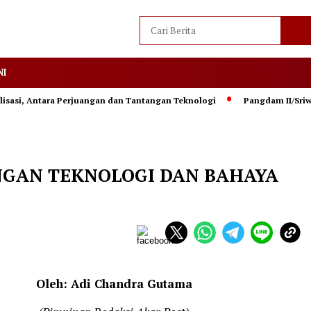
NI
 Antara Perjuangan dan Tantangan Teknologi
Pangdam II/Sriwijaya L
GAN TEKNOLOGI DAN BAHAYA
Oleh: Adi Chandra Gutama