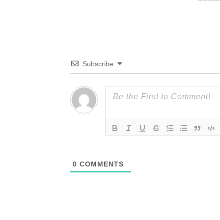
Subscribe
0
COMMENTS