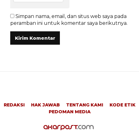
Simpan nama, email, dan situs web saya pada
peramban ini untuk komentar saya berikutnya.
REDAKSI
HAK JAWAB
TENTANG KAMI
KODE ETIK
PEDOMAN MEDIA