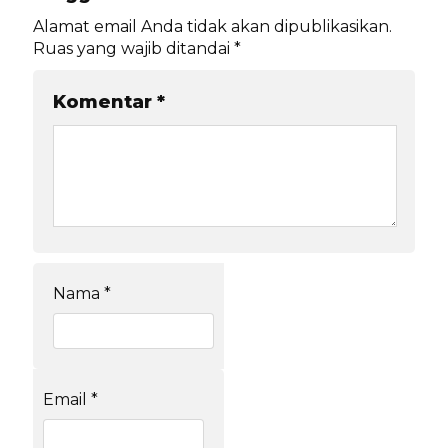
Alamat email Anda tidak akan dipublikasikan.
Ruas yang wajib ditandai
*
Komentar
*
Nama
*
Email
*