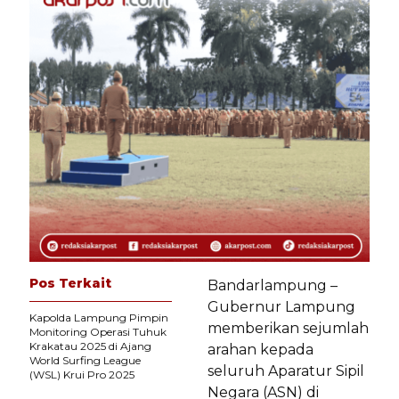
Pos Terkait
Bandarlampung –
Gubernur Lampung
Kapolda Lampung Pimpin
memberikan sejumlah
Monitoring Operasi Tuhuk
Krakatau 2025 di Ajang
arahan kepada
World Surfing League
seluruh Aparatur Sipil
(WSL) Krui Pro 2025
Negara (ASN) di