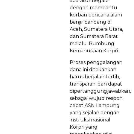
aparatur negara
dengan membantu
korban bencana alam
banjir bandang di
Aceh, Sumatera Utara,
dan Sumatera Barat
melalui Bumbung
Kemanusiaan Korpri.
Proses penggalangan
dana ini ditekankan
harus berjalan tertib,
transparan, dan dapat
dipertanggungjawabkan,
sebagai wujud respon
cepat ASN Lampung
yang sejalan dengan
instruksi nasional
Korpri yang