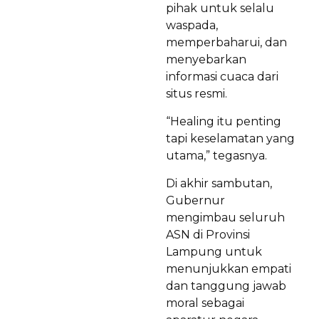
pihak untuk selalu
waspada,
memperbaharui, dan
menyebarkan
informasi cuaca dari
situs resmi.
“Healing itu penting
tapi keselamatan yang
utama,” tegasnya.
Di akhir sambutan,
Gubernur
mengimbau seluruh
ASN di Provinsi
Lampung untuk
menunjukkan empati
dan tanggung jawab
moral sebagai