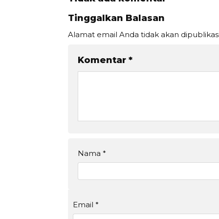
Tinggalkan Balasan
Alamat email Anda tidak akan dipublikas
Komentar
*
Nama
*
Email
*