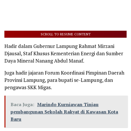
SCROLL TO RESUME CONTENT
Hadir dalam Gubernur Lampung Rahmat Mirzani
Djausal, Staf Khusus Kementerian Energi dan Sumber
Daya Mineral Nanang Abdul Manaf.
Juga hadir jajaran Forum Koordinasi Pimpinan Daerah
Provinsi Lampung, para bupati se-Lampung, dan
pengawas SKK Migas.
Baca Juga:
Marindo Kurniawan Tinjau
pembangunan Sekolah Rakyat di Kawasan Kota
Baru