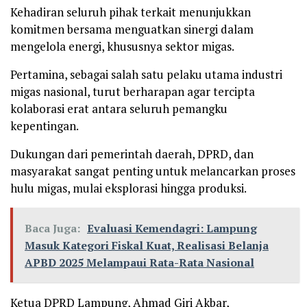
Kehadiran seluruh pihak terkait menunjukkan
komitmen bersama menguatkan sinergi dalam
mengelola energi, khususnya sektor migas.
Pertamina, sebagai salah satu pelaku utama industri
migas nasional, turut berharapan agar tercipta
kolaborasi erat antara seluruh pemangku
kepentingan.
Dukungan dari pemerintah daerah, DPRD, dan
masyarakat sangat penting untuk melancarkan proses
hulu migas, mulai eksplorasi hingga produksi.
Baca Juga:
Evaluasi Kemendagri: Lampung
Masuk Kategori Fiskal Kuat, Realisasi Belanja
APBD 2025 Melampaui Rata-Rata Nasional
Ketua DPRD Lampung, Ahmad Giri Akbar,