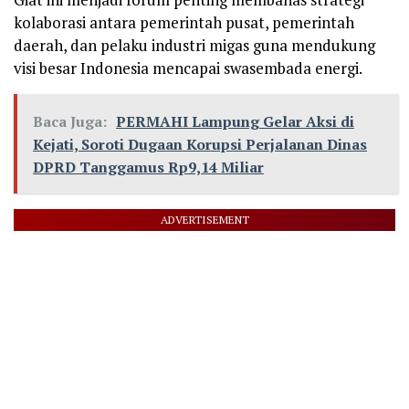
kolaborasi antara pemerintah pusat, pemerintah
daerah, dan pelaku industri migas guna mendukung
visi besar Indonesia mencapai swasembada energi.
Baca Juga:
PERMAHI Lampung Gelar Aksi di
Kejati, Soroti Dugaan Korupsi Perjalanan Dinas
DPRD Tanggamus Rp9,14 Miliar
ADVERTISEMENT