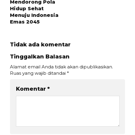
Mendorong Pola
Hidup Sehat
Menuju Indonesia
Emas 2045
Tidak ada komentar
Tinggalkan Balasan
Alamat email Anda tidak akan dipublikasikan.
Ruas yang wajib ditandai
*
Komentar
*