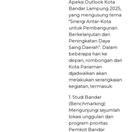
Apeksi Outlook Kota
Bandar Lampung 2025,
yang mengusung tema
“Sinergi Antar-Kota
untuk Pembangunan
Berkelanjutan dan
Peningkatan Daya
Saing Daerah”. Dalam
beberapa hari ke
depan, rombongan dari
Kota Pariaman
dijadwalkan akan
melakukan serangkaian
kegiatan, termasuk:
1. Studi Bandar
(Benchmarking):
Mengunjungi sejumlah
lokasi unggulan dan
program prioritas
Pemkot Bandar