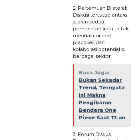
2. Pertemuan Bilateral:
Diskusi tertutup antara
jajaran kedua
pemerintah kota untuk
mendalami best
practices dan
kolaborasi potensial di
berbagai sektor.
Baca Juga:
Bukan Sekadar
Trend, Ternyata
Ini Makna
Pengibaran
Bendera One
Piece Saat 17-an
3. Forum Diskusi