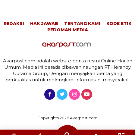
REDAKSI
HAK JAWAB
TENTANG KAMI
KODE ETIK
PEDOMAN MEDIA
Akarpost.com adalah website berita resmi Online Harian
Umum. Media ini berada dibawah naungan PT Herandy
Gutama Group, Dengan menyajikan berita yang
berkualitas untuk melengkapi informasi di masyarakat.
Copyrights 2026 Akarpost.com