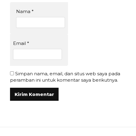
Nama
*
Email
*
Simpan nama, email, dan situs web saya pada
peramban ini untuk komentar saya berikutnya.