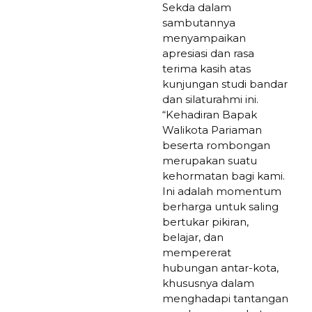
Sekda dalam
sambutannya
menyampaikan
apresiasi dan rasa
terima kasih atas
kunjungan studi bandar
dan silaturahmi ini.
“Kehadiran Bapak
Walikota Pariaman
beserta rombongan
merupakan suatu
kehormatan bagi kami.
Ini adalah momentum
berharga untuk saling
bertukar pikiran,
belajar, dan
mempererat
hubungan antar-kota,
khususnya dalam
menghadapi tantangan