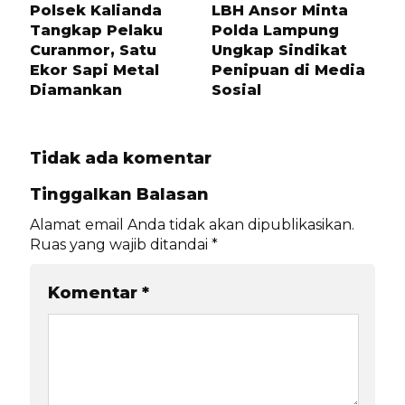
Polsek Kalianda
LBH Ansor Minta
Tangkap Pelaku
Polda Lampung
Curanmor, Satu
Ungkap Sindikat
Ekor Sapi Metal
Penipuan di Media
Diamankan
Sosial
Tidak ada komentar
Tinggalkan Balasan
Alamat email Anda tidak akan dipublikasikan.
Ruas yang wajib ditandai
*
Komentar
*