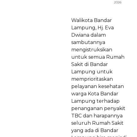
2026
Walikota Bandar
Lampung, Hj. Eva
Dwiana dalam
sambutannya
mengistruksikan
untuk semua Rumah
Sakit di Bandar
Lampung untuk
memprioritaskan
pelayanan kesehatan
warga Kota Bandar
Lampung terhadap
penanganan penyakit
TBC dan harapannya
seluruh Rumah Sakit
yang ada di Bandar