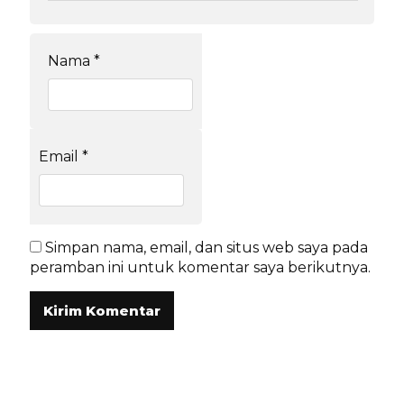
Nama
*
Email
*
Simpan nama, email, dan situs web saya pada
peramban ini untuk komentar saya berikutnya.