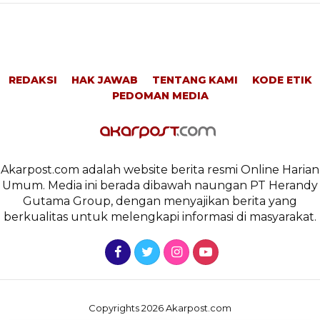
REDAKSI
HAK JAWAB
TENTANG KAMI
KODE ETIK
PEDOMAN MEDIA
Akarpost.com adalah website berita resmi Online Harian
Umum. Media ini berada dibawah naungan PT Herandy
Gutama Group, dengan menyajikan berita yang
berkualitas untuk melengkapi informasi di masyarakat.
Copyrights 2026 Akarpost.com